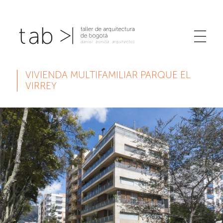
VIVIENDA MULTIFAMILIAR PARQUE EL
VIRREY