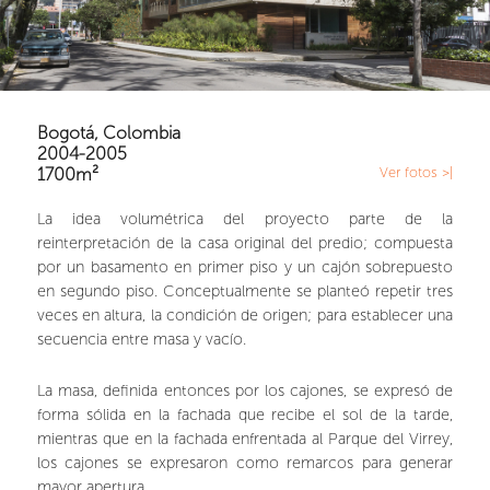
Bogotá, Colombia
2004-2005
1700m²
Ver fotos >|
La idea volumétrica del proyecto parte de la
reinterpretación de la casa original del predio; compuesta
por un basamento en primer piso y un cajón sobrepuesto
en segundo piso. Conceptualmente se planteó repetir tres
veces en altura, la condición de origen; para establecer una
secuencia entre masa y vacío.
La masa, definida entonces por los cajones, se expresó de
forma sólida en la fachada que recibe el sol de la tarde,
mientras que en la fachada enfrentada al Parque del Virrey,
los cajones se expresaron como remarcos para generar
mayor apertura.