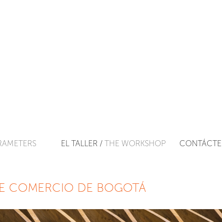
RAMETERS
EL TALLER /
THE WORKSHOP
CONTÁCTE
E COMERCIO DE BOGOTÁ