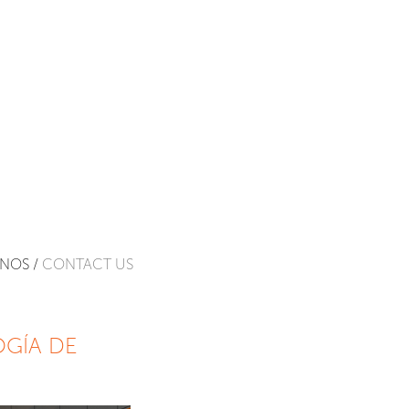
NOS /
CONTACT US
GÍA DE