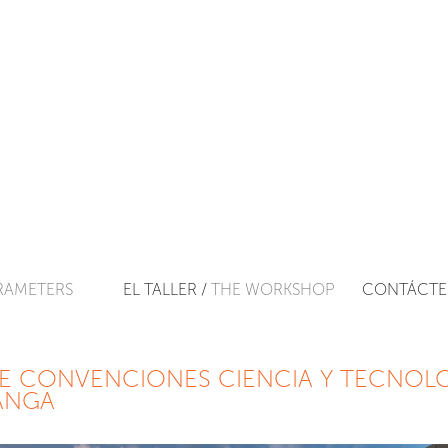
RAMETERS
EL TALLER /
THE WORKSHOP
CONTÁCTE
E CONVENCIONES CIENCIA Y TECNOLO
ANGA