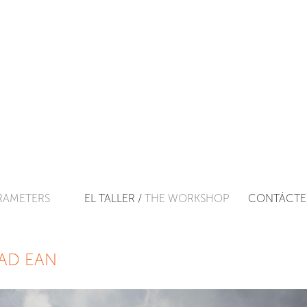
RAMETERS
EL TALLER /
THE WORKSHOP
CONTÁCTE
AD EAN