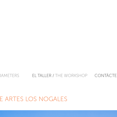
RAMETERS
EL TALLER /
THE WORKSHOP
CONTÁCTE
E ARTES LOS NOGALES