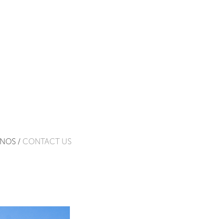
NOS /
CONTACT US